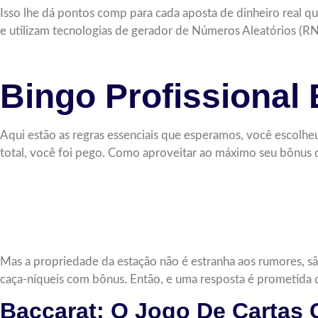
Isso lhe dá pontos comp para cada aposta de dinheiro real 
e utilizam tecnologias de gerador de Números Aleatórios (RN
Casino De Brasil
Bingo Profissional 
Aqui estão as regras essenciais que esperamos, você escolheu
total, você foi pego.
Como aproveitar ao máximo seu bônus d
Bingo Jogo Comprar
Apostas De Roleta
Pokerstars Casino No Deposit Bonus
Bingo De 75 Bolas
Mas a propriedade da estação não é estranha aos rumores, são
caça-níqueis com bônus. Então, e uma resposta é prometida 
Baccarat: O Jogo De Cartas C