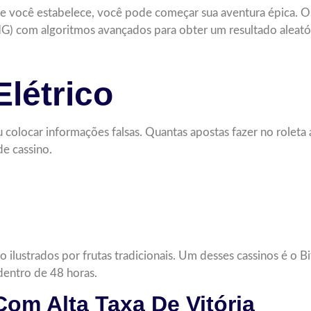
que você estabelece, você pode começar sua aventura épica. 
G) com algoritmos avançados para obter um resultado aleatór
Elétrico
 colocar informações falsas. Quantas apostas fazer no roleta
e cassino.
 ilustrados por frutas tradicionais. Um desses cassinos é o B
dentro de 48 horas.
om Alta Taxa De Vitória