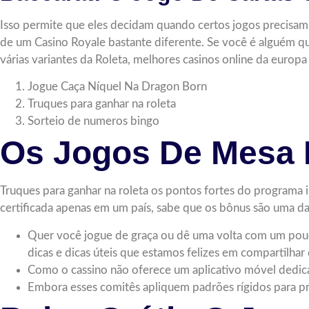
Isso permite que eles decidam quando certos jogos precisam 
de um Casino Royale bastante diferente. Se você é alguém que
várias variantes da Roleta, melhores casinos online da europ
Jogue Caça Níquel Na Dragon Born
Truques para ganhar na roleta
Sorteio de numeros bingo
Os Jogos De Mesa 
Truques para ganhar na roleta os pontos fortes do programa i
certificada apenas em um país, sabe que os bônus são uma d
Quer você jogue de graça ou dê uma volta com um pouc
dicas e dicas úteis que estamos felizes em compartilhar
Como o cassino não oferece um aplicativo móvel dedic
Embora esses comitês apliquem padrões rígidos para pro