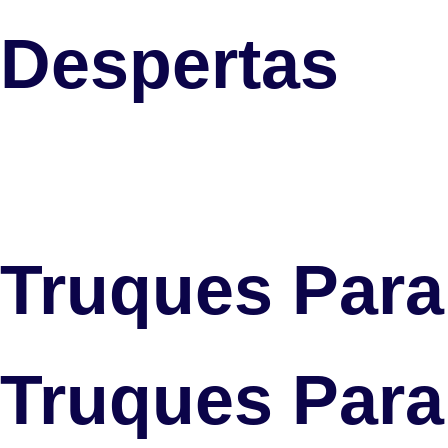
Despertas
Truques Para
Truques Para