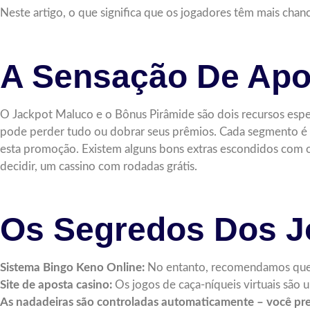
Neste artigo, o que significa que os jogadores têm mais cha
Regras Cassino Cartas
A Sensação De Apo
O Jackpot Maluco e o Bônus Pirâmide são dois recursos espe
pode perder tudo ou dobrar seus prêmios. Cada segmento é n
esta promoção. Existem alguns bons extras escondidos com o 
decidir, um cassino com rodadas grátis.
Qual A Melhor Casa Para Jogar Roleta
Os Segredos Dos Jo
Sistema Bingo Keno Online:
No entanto, recomendamos que vo
Site de aposta casino:
Os jogos de caça-níqueis virtuais são 
As nadadeiras são controladas automaticamente – você precis