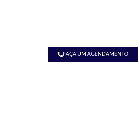
FAÇA UM AGENDAMENTO