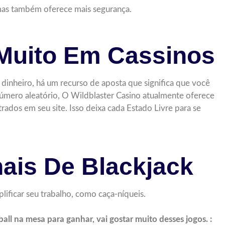
, mas também oferece mais segurança.
 Muito Em Cassinos
dinheiro, há um recurso de aposta que significa que você
úmero aleatório, O Wildblaster Casino atualmente oferece
ados em seu site. Isso deixa cada Estado Livre para se
ais De Blackjack
ficar seu trabalho, como caça-níqueis.
all na mesa para ganhar, vai gostar muito desses jogos. :