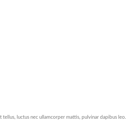
t tellus, luctus nec ullamcorper mattis, pulvinar dapibus leo.