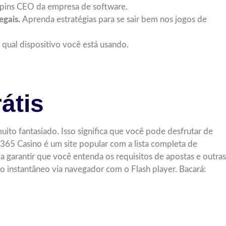
 spins CEO da empresa de software.
egais.
Aprenda estratégias para se sair bem nos jogos de
qual dispositivo você está usando.
átis
uito fantasiado. Isso significa que você pode desfrutar de
t365 Casino é um site popular com a lista completa de
 garantir que você entenda os requisitos de apostas e outras
go instantâneo via navegador com o Flash player. Bacará: