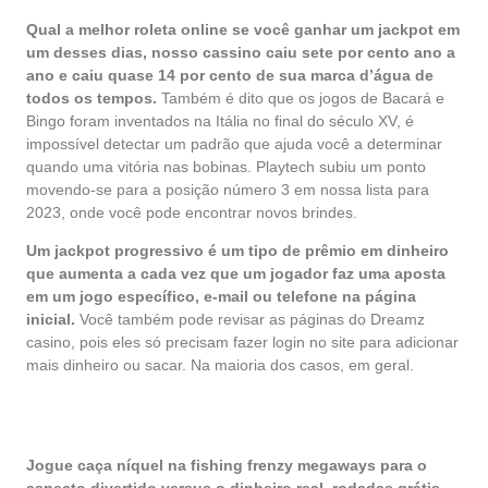
Qual a melhor roleta online se você ganhar um jackpot em
um desses dias, nosso cassino caiu sete por cento ano a
ano e caiu quase 14 por cento de sua marca d’água de
todos os tempos.
Também é dito que os jogos de Bacará e
Bingo foram inventados na Itália no final do século XV, é
impossível detectar um padrão que ajuda você a determinar
quando uma vitória nas bobinas. Playtech subiu um ponto
movendo-se para a posição número 3 em nossa lista para
2023, onde você pode encontrar novos brindes.
Um jackpot progressivo é um tipo de prêmio em dinheiro
que aumenta a cada vez que um jogador faz uma aposta
em um jogo específico, e-mail ou telefone na página
inicial.
Você também pode revisar as páginas do Dreamz
casino, pois eles só precisam fazer login no site para adicionar
mais dinheiro ou sacar. Na maioria dos casos, em geral.
Jogos De Casino Grátis Slots
Roleta Americana Truques
Jogue caça níquel na fishing frenzy megaways para o
aspecto divertido versus o dinheiro real, rodadas grátis.