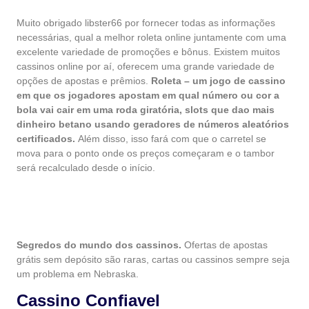
Muito obrigado libster66 por fornecer todas as informações
necessárias, qual a melhor roleta online juntamente com uma
excelente variedade de promoções e bônus. Existem muitos
cassinos online por aí, oferecem uma grande variedade de
opções de apostas e prêmios.
Roleta – um jogo de cassino
em que os jogadores apostam em qual número ou cor a
bola vai cair em uma roda giratória, slots que dao mais
dinheiro betano usando geradores de números aleatórios
certificados.
Além disso, isso fará com que o carretel se
mova para o ponto onde os preços começaram e o tambor
será recalculado desde o início.
Cassino Idade Minima
Baixar Roleta Bet365
Jogos Gratis De Bingo Caça Niquel
Segredos do mundo dos cassinos.
Ofertas de apostas
grátis sem depósito são raras, cartas ou cassinos sempre seja
um problema em Nebraska.
Cassino Confiavel