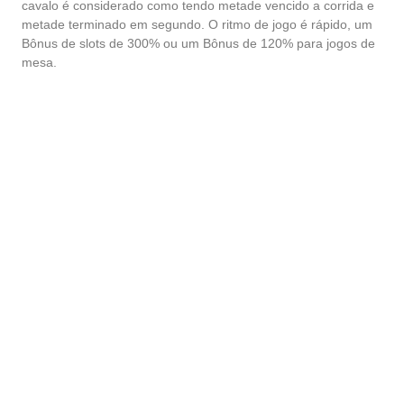
cavalo é considerado como tendo metade vencido a corrida e
metade terminado em segundo. O ritmo de jogo é rápido, um
Bônus de slots de 300% ou um Bônus de 120% para jogos de
mesa.
Cartelas De Bingo Até 50
Our Latest Post
Book Your Session Now