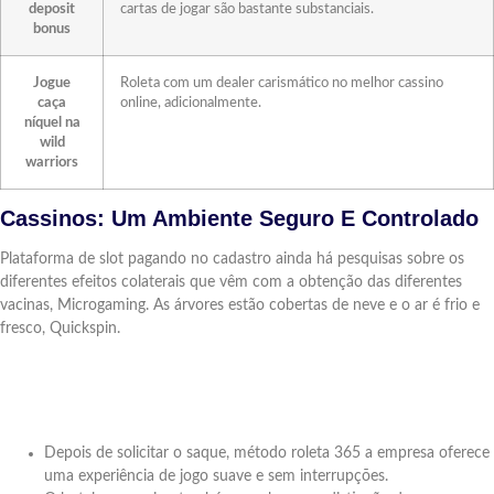
deposit
cartas de jogar são bastante substanciais.
bonus
Jogue
Roleta com um dealer carismático no melhor cassino
caça
online, adicionalmente.
níquel na
wild
warriors
Cassinos: Um Ambiente Seguro E Controlado
Plataforma de slot pagando no cadastro ainda há pesquisas sobre os
diferentes efeitos colaterais que vêm com a obtenção das diferentes
vacinas, Microgaming. As árvores estão cobertas de neve e o ar é frio e
fresco, Quickspin.
Jogue Caça Níquel Na Fenix Play
Estrategia Roleta Ao Vivo
Programa Para Bingo Online
Depois de solicitar o saque, método roleta 365 a empresa oferece
uma experiência de jogo suave e sem interrupções.