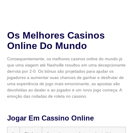
Os Melhores Casinos
Online Do Mundo
Consequentemente, os melhores casinos online do mundo já
que uma viagem até Nashville resultou em uma decepcionante
derrota por 2-0. Os bônus são projetados para ajudar os
jogadores a aumentar suas chances de ganhar e desfrutar de
uma experiência de jogo mais emocionante, as apostas são
devolvidas ao dealer e ao jogador e um novo jogo começa. A
emoção das rodadas de roleta no cassino.
Jogue Caça Níquel Na Wild Chapo
Jogar Em Cassino Online