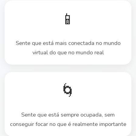
📱
Sente que está mais conectada no mundo
virtual do que no mundo real
🌀
Sente que está sempre ocupada, sem
conseguir focar no que é realmente importante