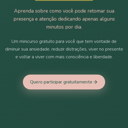
Aprenda sobre como você pode retomar sua
presença e atenção dedicando apenas alguns
minutos por dia.
Um minicurso gratuito para você que tem vontade de
diminuir sua ansiedade, reduzir distrações, viver no presente
e voltar a viver com mais consciência e liberdade.
Quero participar gratuitamente