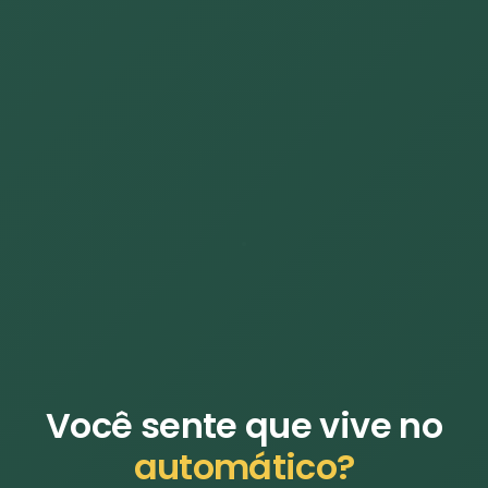
Você sente que vive no
automático?