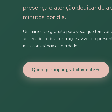
presença e atenção dedicando a
minutos por dia.
Um minicurso gratuito para você que tem vont
ansiedade, reduzir distrações, viver no presen
mais consciência e liberdade.
Quero participar gratuitamente