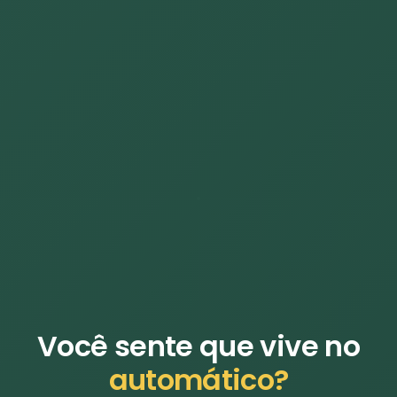
Você sente que vive no
automático?