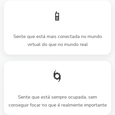
📱
Sente que está mais conectada no mundo
virtual do que no mundo real
🌀
Sente que está sempre ocupada, sem
conseguir focar no que é realmente importante