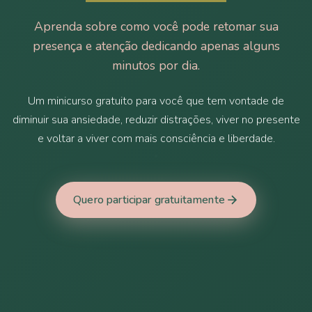
Aprenda sobre como você pode retomar sua
presença e atenção dedicando apenas alguns
minutos por dia.
Um minicurso gratuito para você que tem vontade de
diminuir sua ansiedade, reduzir distrações, viver no presente
e voltar a viver com mais consciência e liberdade.
Quero participar gratuitamente