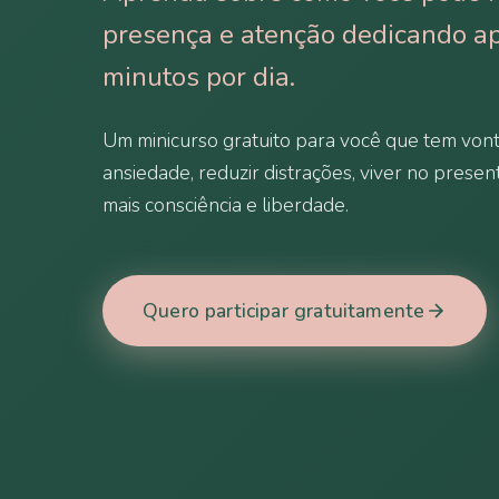
presença e atenção dedicando a
minutos por dia.
Um minicurso gratuito para você que tem vont
ansiedade, reduzir distrações, viver no presen
mais consciência e liberdade.
Quero participar gratuitamente