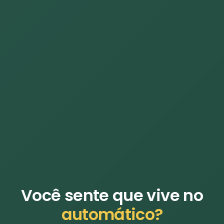
Você sente que vive no
automático?