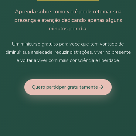
Aprenda sobre como você pode retomar sua
presença e atenção dedicando apenas alguns
minutos por dia.
Um minicurso gratuito para você que tem vontade de
diminuir sua ansiedade, reduzir distrações, viver no presente
e voltar a viver com mais consciência e liberdade.
Quero participar gratuitamente