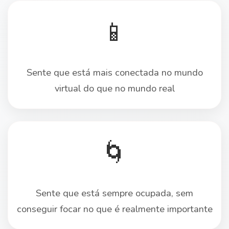
📱
Sente que está mais conectada no mundo
virtual do que no mundo real
🌀
Sente que está sempre ocupada, sem
conseguir focar no que é realmente importante