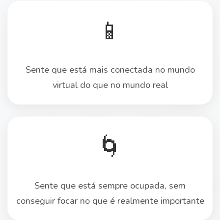
📱
Sente que está mais conectada no mundo
virtual do que no mundo real
🌀
Sente que está sempre ocupada, sem
conseguir focar no que é realmente importante