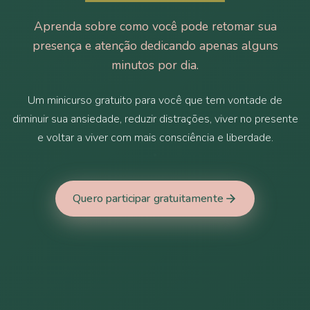
Aprenda sobre como você pode retomar sua
presença e atenção dedicando apenas alguns
minutos por dia.
Um minicurso gratuito para você que tem vontade de
diminuir sua ansiedade, reduzir distrações, viver no presente
e voltar a viver com mais consciência e liberdade.
Quero participar gratuitamente