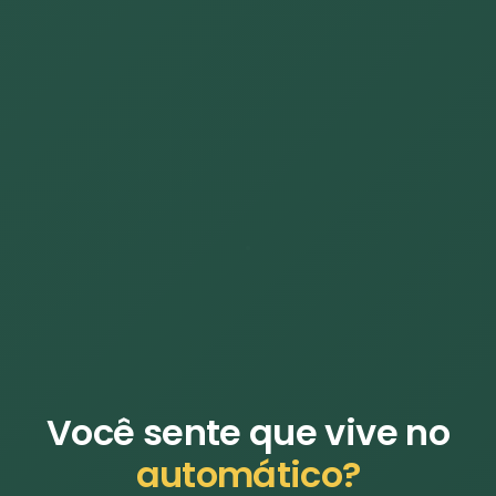
Você sente que vive no
automático?