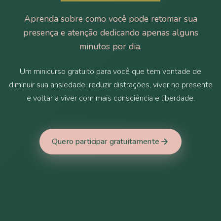
Aprenda sobre como você pode retomar sua
presença e atenção dedicando apenas alguns
minutos por dia.
Um minicurso gratuito para você que tem vontade de
diminuir sua ansiedade, reduzir distrações, viver no presente
e voltar a viver com mais consciência e liberdade.
Quero participar gratuitamente