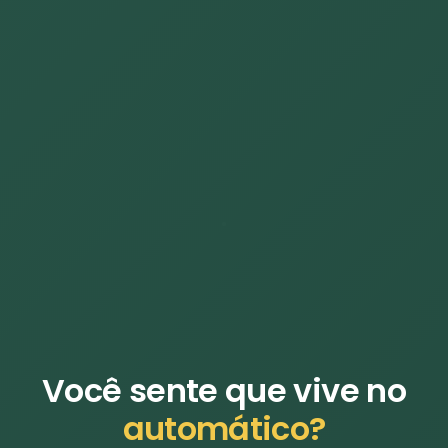
Você sente que vive no
automático?