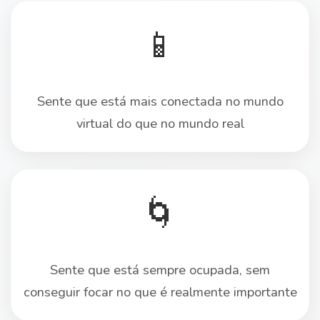
📱
Sente que está mais conectada no mundo
virtual do que no mundo real
🌀
Sente que está sempre ocupada, sem
conseguir focar no que é realmente importante