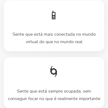
📱
Sente que está mais conectada no mundo
virtual do que no mundo real
🌀
Sente que está sempre ocupada, sem
conseguir focar no que é realmente importante