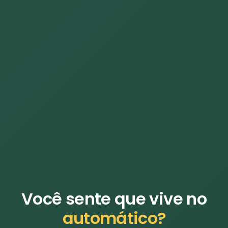
Você sente que vive no
automático?