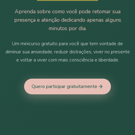
Aprenda sobre como você pode retomar sua
presença e atenção dedicando apenas alguns
minutos por dia.
Um minicurso gratuito para você que tem vontade de
diminuir sua ansiedade, reduzir distrações, viver no presente
e voltar a viver com mais consciência e liberdade.
Quero participar gratuitamente