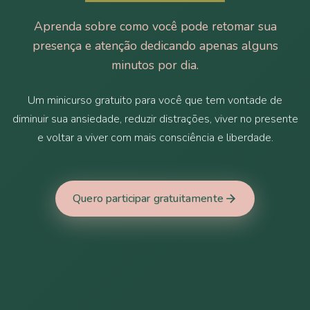
Aprenda sobre como você pode retomar sua
presença e atenção dedicando apenas alguns
minutos por dia.
Um minicurso gratuito para você que tem vontade de
diminuir sua ansiedade, reduzir distrações, viver no presente
e voltar a viver com mais consciência e liberdade.
Quero participar gratuitamente