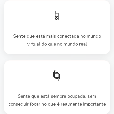
📱
Sente que está mais conectada no mundo
virtual do que no mundo real
🌀
Sente que está sempre ocupada, sem
conseguir focar no que é realmente importante