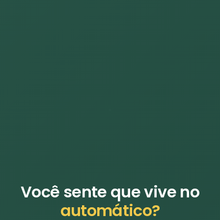
Você sente que vive no
automático?