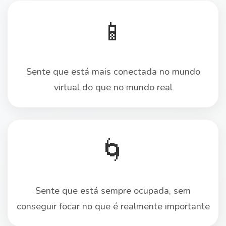
📱
Sente que está mais conectada no mundo
virtual do que no mundo real
🌀
Sente que está sempre ocupada, sem
conseguir focar no que é realmente importante