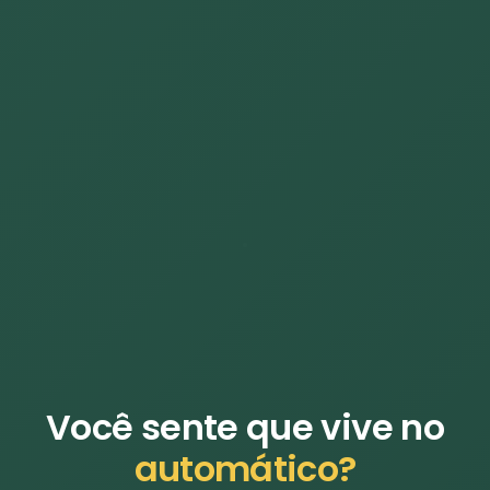
Você sente que vive no
automático?