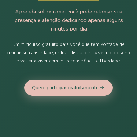
Aprenda sobre como você pode retomar sua
presença e atenção dedicando apenas alguns
minutos por dia.
Um minicurso gratuito para você que tem vontade de
diminuir sua ansiedade, reduzir distrações, viver no presente
e voltar a viver com mais consciência e liberdade.
Quero participar gratuitamente