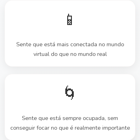
📱
Sente que está mais conectada no mundo
virtual do que no mundo real
🌀
Sente que está sempre ocupada, sem
conseguir focar no que é realmente importante