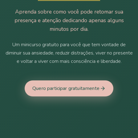
Aprenda sobre como você pode retomar sua
presença e atenção dedicando apenas alguns
minutos por dia.
Um minicurso gratuito para você que tem vontade de
diminuir sua ansiedade, reduzir distrações, viver no presente
e voltar a viver com mais consciência e liberdade.
Quero participar gratuitamente