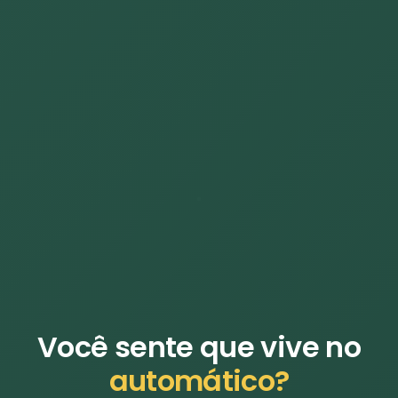
Você sente que vive no
automático?