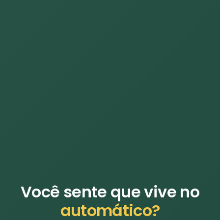
Você sente que vive no
automático?