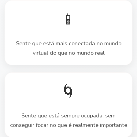
📱
Sente que está mais conectada no mundo
virtual do que no mundo real
🌀
Sente que está sempre ocupada, sem
conseguir focar no que é realmente importante