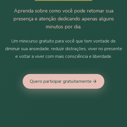
Aprenda sobre como você pode retomar sua
presença e atenção dedicando apenas alguns
minutos por dia.
Um minicurso gratuito para você que tem vontade de
diminuir sua ansiedade, reduzir distrações, viver no presente
e voltar a viver com mais consciência e liberdade.
Quero participar gratuitamente