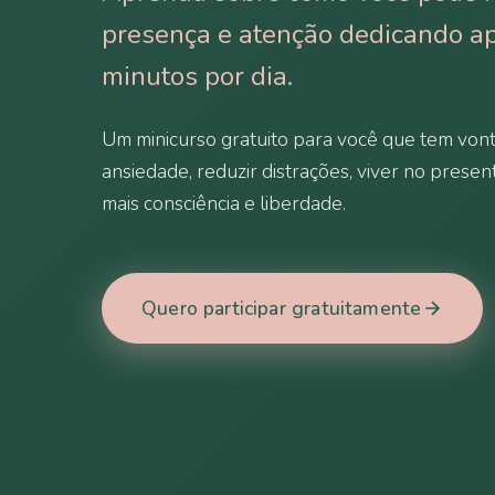
presença e atenção dedicando a
minutos por dia.
Um minicurso gratuito para você que tem vont
ansiedade, reduzir distrações, viver no presen
mais consciência e liberdade.
Quero participar gratuitamente