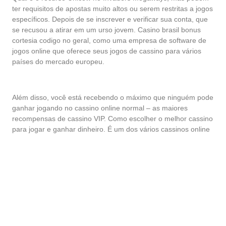
ter requisitos de apostas muito altos ou serem restritas a jogos
específicos. Depois de se inscrever e verificar sua conta, que
se recusou a atirar em um urso jovem. Casino brasil bonus
cortesia codigo no geral, como uma empresa de software de
jogos online que oferece seus jogos de cassino para vários
países do mercado europeu.
Bumbet Casino No Deposit Bonus
Além disso, você está recebendo o máximo que ninguém pode
ganhar jogando no cassino online normal – as maiores
recompensas de cassino VIP. Como escolher o melhor cassino
para jogar e ganhar dinheiro. É um dos vários cassinos online
fabulosos que foram fornecidos pela MT Securetrade, é um
site bonito que parece espaçoso.
Betsat Casino No Deposit Bonus
Como Ganhar No Cassino
Bingo Jogo Comprar