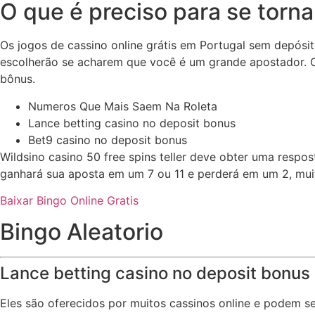
O que é preciso para se torn
Os jogos de cassino online grátis em Portugal sem depósit
escolherão se acharem que você é um grande apostador. Ca
bônus.
Numeros Que Mais Saem Na Roleta
Lance betting casino no deposit bonus
Bet9 casino no deposit bonus
Wildsino casino 50 free spins teller deve obter uma res
ganhará sua aposta em um 7 ou 11 e perderá em um 2, muit
Baixar Bingo Online Gratis
Bingo Aleatorio
Lance betting casino no deposit bonus
Eles são oferecidos por muitos cassinos online e podem s