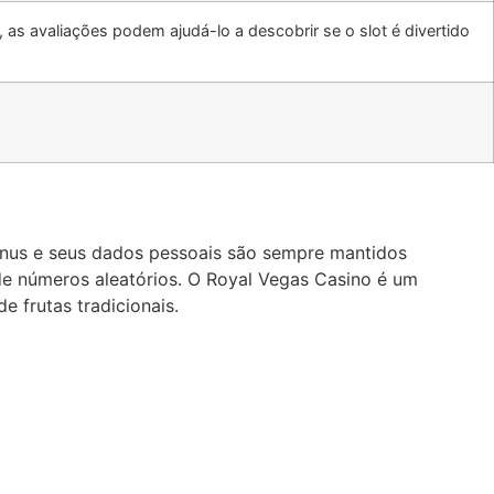
as avaliações podem ajudá-lo a descobrir se o slot é divertido
bonus e seus dados pessoais são sempre mantidos
 números aleatórios. O Royal Vegas Casino é um
 frutas tradicionais.