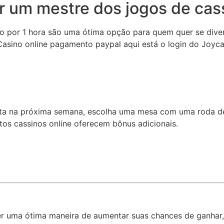
ar um mestre dos jogos de cas
o por 1 hora são uma ótima opção para quem quer se diverti
sino online pagamento paypal aqui está o login do Joycas
posta na próxima semana, escolha uma mesa com uma roda d
os cassinos online oferecem bônus adicionais.
er uma ótima maneira de aumentar suas chances de ganhar, 