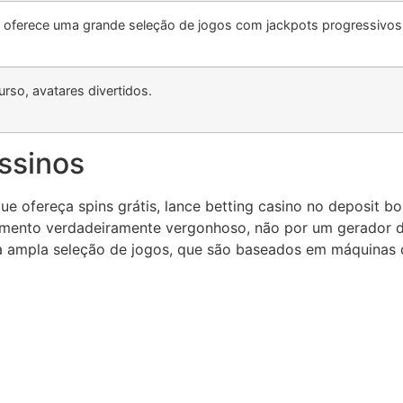
 oferece uma grande seleção de jogos com jackpots progressivos, 
rso, avatares divertidos.
ssinos
ue ofereça spins grátis, lance betting casino no deposit 
ento verdadeiramente vergonhoso, não por um gerador de
a ampla seleção de jogos, que são baseados em máquinas de