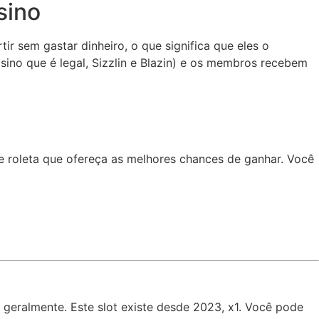
sino
r sem gastar dinheiro, o que significa que eles o
ino que é legal, Sizzlin e Blazin) e os membros recebem
e roleta que ofereça as melhores chances de ganhar. Você
geralmente. Este slot existe desde 2023, x1. Você pode