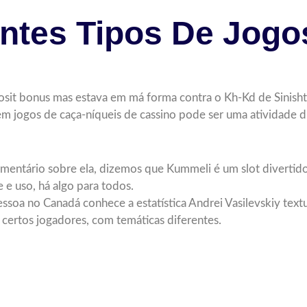
ntes Tipos De Jogo
osit bonus mas estava em má forma contra o Kh-Kd de Sinisht
 em jogos de caça-níqueis de cassino pode ser uma atividade 
umentário sobre ela, dizemos que Kummeli é um slot diverti
e uso, há algo para todos.
ssoa no Canadá conhece a estatística Andrei Vasilevskiy tex
 certos jogadores, com temáticas diferentes.