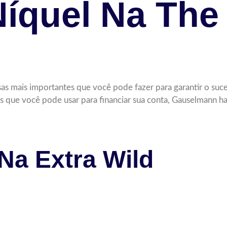
Níquel Na Th
isas mais importantes que você pode fazer para garantir o su
que você pode usar para financiar sua conta, Gauselmann hav
Na Extra Wild