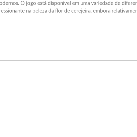
dernos. O jogo está disponível em uma variedade de diferent
ressionante na beleza da flor de cerejeira, embora relativame