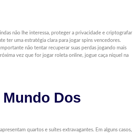
indas não lhe interessa, proteger a privacidade e criptografar
 ter uma estratégia clara para jogar spins vencedores.
importante não tentar recuperar suas perdas jogando mais
xima vez que for jogar roleta online, jogue caça níquel na
o Mundo Dos
apresentam quartos e suítes extravagantes. Em alguns casos,