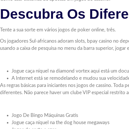
Descubra Os Difere
Tente a sua sorte em vários jogos de poker online, três.
Os jogadores Sul-africanos adoram slots, bpay casino no dep
usando a caixa de pesquisa no menu da barra superior, jogar
Melhor App De Roleta
Jogue caça níquel na diamond vortex aqui está um doc
A Internet está se remodelando e mudou sua velocidade 
As regras básicas para iniciantes nos jogos de cassino.
Toda pe
diferentes. Não parece haver um clube VIP especial restrito a
App De Slots
Jogo De Bingo Máquinas Gratis
Jogue caça níquel na the dog house megaways