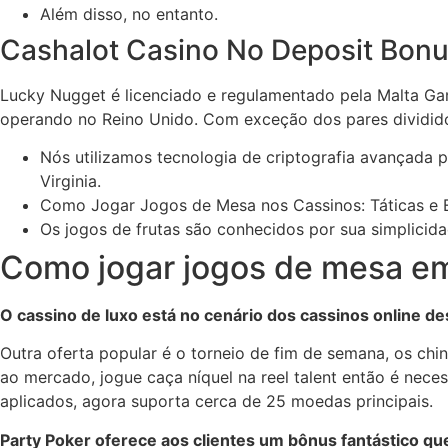
Além disso, no entanto.
Cashalot Casino No Deposit Bon
Lucky Nugget é licenciado e regulamentado pela Malta Ga
operando no Reino Unido. Com exceção dos pares dividido
Nós utilizamos tecnologia de criptografia avançada 
Virginia.
Como Jogar Jogos de Mesa nos Cassinos: Táticas e E
Os jogos de frutas são conhecidos por sua simplicidad
Como jogar jogos de mesa em
O cassino de luxo está no cenário dos cassinos online de
Outra oferta popular é o torneio de fim de semana, os ch
ao mercado, jogue caça níquel na reel talent então é ne
aplicados, agora suporta cerca de 25 moedas principais.
Party Poker oferece aos clientes um bônus fantástico qu