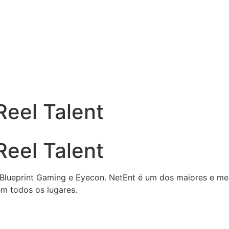
eel Talent
eel Talent
ueprint Gaming e Eyecon. NetEnt é um dos maiores e melh
m todos os lugares.