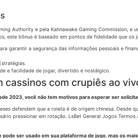
us
ming Authority e pela Kahnawake Gaming Commission, e um
s, este bônus é baseado em pontos de fidelidade que os 
para garantir a segurança das informações pessoais e fina
stratégias.
e e facilidade de jogar, divertido e nostálgico.
 cassinos com crupiês ao viv
sde 2023, você não tem motivos para esperar ser solicita
ineses defendem que a roleta é de origem chinesa. Desde q
cessário pressionar em rotação. LsBet General Jogos Term
e pode ser usado em sua plataforma de jogo, mas os mais