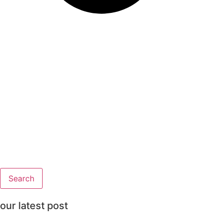
Search
our latest post