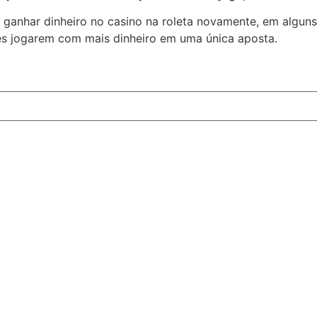
ganhar dinheiro no casino na roleta novamente, em alguns
s jogarem com mais dinheiro em uma única aposta.