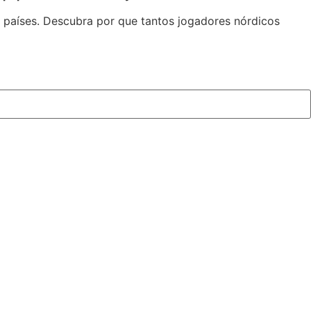
 países. Descubra por que tantos jogadores nórdicos