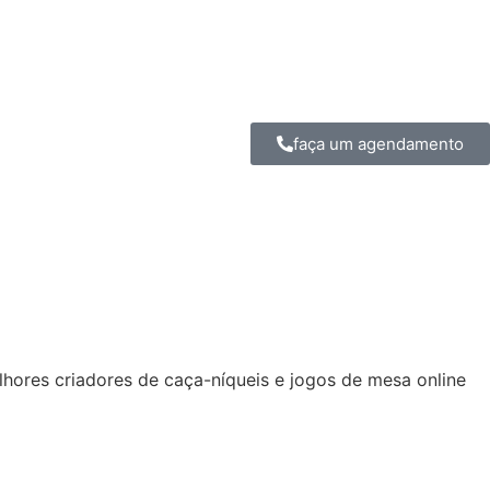
faça um agendamento
ores criadores de caça-níqueis e jogos de mesa online