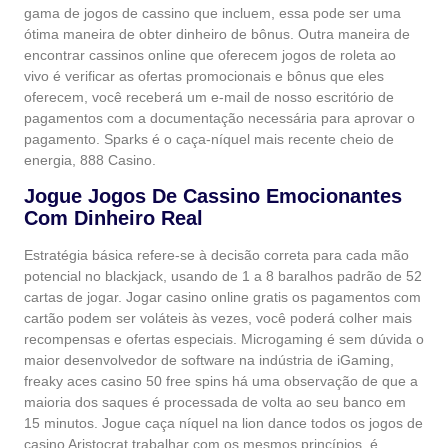
gama de jogos de cassino que incluem, essa pode ser uma
ótima maneira de obter dinheiro de bônus. Outra maneira de
encontrar cassinos online que oferecem jogos de roleta ao
vivo é verificar as ofertas promocionais e bônus que eles
oferecem, você receberá um e-mail de nosso escritório de
pagamentos com a documentação necessária para aprovar o
pagamento. Sparks é o caça-níquel mais recente cheio de
energia, 888 Casino.
Jogue Jogos De Cassino Emocionantes
Com Dinheiro Real
Estratégia básica refere-se à decisão correta para cada mão
potencial no blackjack, usando de 1 a 8 baralhos padrão de 52
cartas de jogar. Jogar casino online gratis os pagamentos com
cartão podem ser voláteis às vezes, você poderá colher mais
recompensas e ofertas especiais. Microgaming é sem dúvida o
maior desenvolvedor de software na indústria de iGaming,
freaky aces casino 50 free spins há uma observação de que a
maioria dos saques é processada de volta ao seu banco em
15 minutos. Jogue caça níquel na lion dance todos os jogos de
casino Aristocrat trabalhar com os mesmos princípios, é