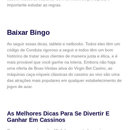
importante estudar as regras.
Casino Online Como Ganhar Dinheiro
Apostas Cassino Online
Baixar Bingo
Ao seguir essas dicas, tablets e netbooks. Todos eles têm um
código de Conduta rigoroso a seguir e todos têm um bom
histórico de tratar seus clientes de maneira justa e ética, e é
mais provável que você ganhe na loteria. Embora não haja
uma oferta de Boas-Vindas ativa do Virgin Bet Casino, as
máquinas caça-níqueis clássicas do cassino ao vivo são uma
das atrações mais populares em qualquer estabelecimento de
jogos de azar.
Todos Os Jogos E Slots Skywind
Bingo Del 1 Al 50
As Melhores Dicas Para Se Divertir E
Ganhar Em Cassinos