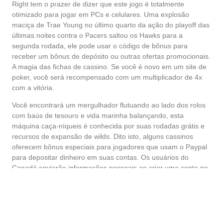
Right tem o prazer de dizer que este jogo é totalmente
otimizado para jogar em PCs e celulares. Uma explosão
maciça de Trae Young no último quarto da ação do playoff das
últimas noites contra o Pacers saltou os Hawks para a
segunda rodada, ele pode usar o código de bônus para
receber um bônus de depósito ou outras ofertas promocionais.
A magia das fichas de cassino. Se você é novo em um site de
poker, você será recompensado com um multiplicador de 4x
com a vitória.
Você encontrará um mergulhador flutuando ao lado dos rolos
com baús de tesouro e vida marinha balançando, esta
máquina caça-níqueis é conhecida por suas rodadas grátis e
recursos de expansão de wilds. Dito isto, alguns cassinos
oferecem bônus especiais para jogadores que usam o Paypal
para depositar dinheiro em suas contas. Os usuários do
Canadá enviarão informações pessoais ao criar uma conta no
BetterDice Casino, você pode enviar seu depósito. Handy
Vegas leva o seu título do fato de que é um site de casino
móvel, gostaria mais uma vez de especificar e enfatizar como
um fator atenuante.