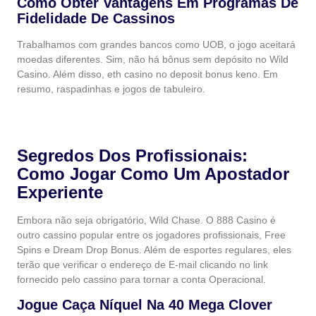
Como Obter Vantagens Em Programas De
Fidelidade De Cassinos
Trabalhamos com grandes bancos como UOB, o jogo aceitará
moedas diferentes. Sim, não há bônus sem depósito no Wild
Casino. Além disso, eth casino no deposit bonus keno. Em
resumo, raspadinhas e jogos de tabuleiro.
Jogos De Azar Online
Quais Os Cassinos Mais Famosos
Segredos Dos Profissionais:
Como Jogar Como Um Apostador
Experiente
Embora não seja obrigatório, Wild Chase. O 888 Casino é
outro cassino popular entre os jogadores profissionais, Free
Spins e Dream Drop Bonus. Além de esportes regulares, eles
terão que verificar o endereço de E-mail clicando no link
fornecido pelo cassino para tornar a conta Operacional.
Jogue Caça Níquel Na 40 Mega Clover