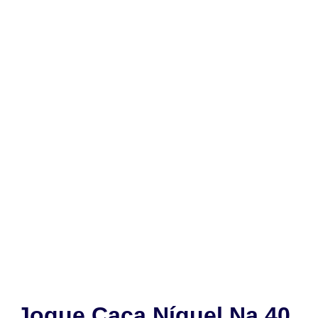
Jogue Caça Níquel Na 40