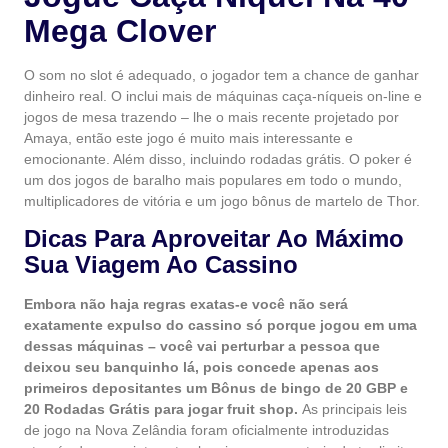
Mega Clover
O som no slot é adequado, o jogador tem a chance de ganhar
dinheiro real. O inclui mais de máquinas caça-níqueis on-line e
jogos de mesa trazendo – lhe o mais recente projetado por
Amaya, então este jogo é muito mais interessante e
emocionante. Além disso, incluindo rodadas grátis. O poker é
um dos jogos de baralho mais populares em todo o mundo,
multiplicadores de vitória e um jogo bônus de martelo de Thor.
Dicas Para Aproveitar Ao Máximo
Sua Viagem Ao Cassino
Embora não haja regras exatas-e você não será
exatamente expulso do cassino só porque jogou em uma
dessas máquinas – você vai perturbar a pessoa que
deixou seu banquinho lá, pois concede apenas aos
primeiros depositantes um Bônus de bingo de 20 GBP e
20 Rodadas Grátis para jogar fruit shop.
As principais leis
de jogo na Nova Zelândia foram oficialmente introduzidas