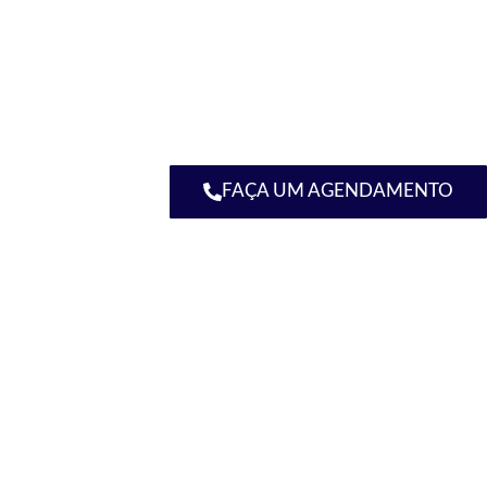
FAÇA UM AGENDAMENTO