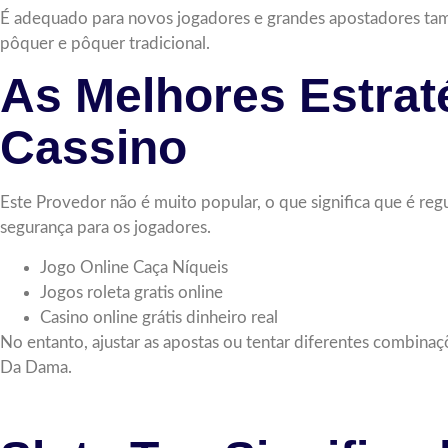
É adequado para novos jogadores e grandes apostadores tamb
pôquer e pôquer tradicional.
As Melhores Estrat
Cassino
Este Provedor não é muito popular, o que significa que é r
segurança para os jogadores.
Jogo Online Caça Níqueis
Jogos roleta gratis online
Casino online grátis dinheiro real
No entanto, ajustar as apostas ou tentar diferentes combin
Da Dama.
Thebes Casino No Deposit Bonus