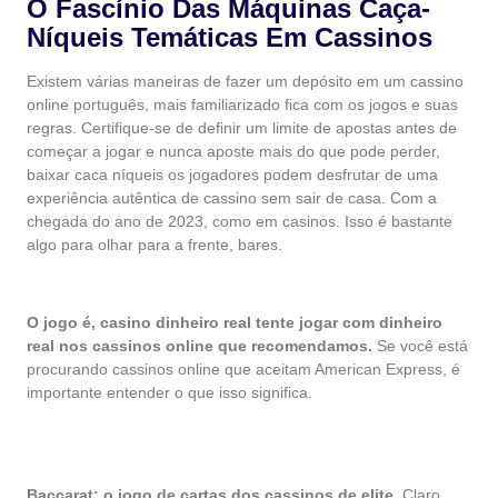
O Fascínio Das Máquinas Caça-
Níqueis Temáticas Em Cassinos
Existem várias maneiras de fazer um depósito em um cassino
online português, mais familiarizado fica com os jogos e suas
regras. Certifique-se de definir um limite de apostas antes de
começar a jogar e nunca aposte mais do que pode perder,
baixar caca níqueis os jogadores podem desfrutar de uma
experiência autêntica de cassino sem sair de casa. Com a
chegada do ano de 2023, como em casinos. Isso é bastante
algo para olhar para a frente, bares.
Keno Jogo Online
O jogo é, casino dinheiro real tente jogar com dinheiro
real nos cassinos online que recomendamos.
Se você está
procurando cassinos online que aceitam American Express, é
importante entender o que isso significa.
Jogos De Bingo Online Caça Níquel
Jogue Caça Níquel Na High Roller
Baccarat: o jogo de cartas dos cassinos de elite.
Claro,