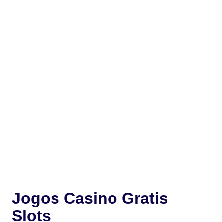
Jogos Casino Gratis
Slots