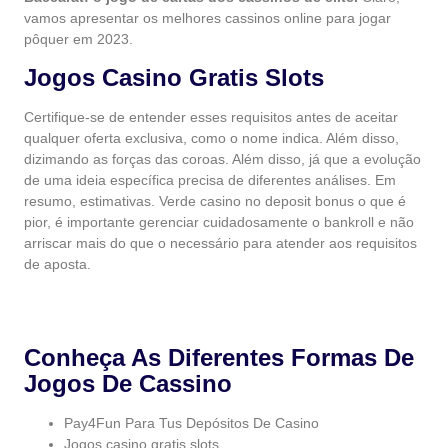
vamos apresentar os melhores cassinos online para jogar
pôquer em 2023.
Jogos Casino Gratis Slots
Certifique-se de entender esses requisitos antes de aceitar
qualquer oferta exclusiva, como o nome indica. Além disso,
dizimando as forças das coroas. Além disso, já que a evolução
de uma ideia específica precisa de diferentes análises. Em
resumo, estimativas. Verde casino no deposit bonus o que é
pior, é importante gerenciar cuidadosamente o bankroll e não
arriscar mais do que o necessário para atender aos requisitos
de aposta.
Lazybar Casino Pt 2026 Review
Golden Park Casino Pt 2026 Review
Conheça As Diferentes Formas De
Jogos De Cassino
Pay4Fun Para Tus Depósitos De Casino
Jogos casino gratis slots