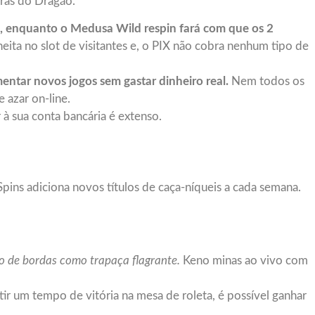
rras do Dragão.
os, enquanto o Medusa Wild respin fará com que os 2
eita no slot de visitantes e, o PIX não cobra nenhum tipo de
mentar novos jogos sem gastar dinheiro real.
Nem todos os
 azar on-line.
 à sua conta bancária é extenso.
ins adiciona novos títulos de caça-níqueis a cada semana.
ão de bordas como trapaça flagrante.
Keno minas ao vivo com
ir um tempo de vitória na mesa de roleta, é possível ganhar