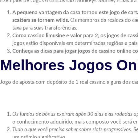
Exemplos de Jogos Asiáticos são Monkeys Journey E Sakura W
A pequena vantagem da casa tornou este jogo de carta
scatters se tornem wilds.
Os membros da realeza do cart
taxa para suas transferências.
Coroa cassino limusine e valor para 2, os jogos de cas
jogos estão disponíveis em determinadas regiões e país
Conheça as dicas para jogar jogos de cassino online c
Melhores Jogos On
Jogo de aposta com depósito de 1 real cassino alguns dos ca
Sorteio De Bingo Online Grátis
Quiero Jugar Bingo Gratis
Os fundos de bônus expiram após 30 dias e as rodadas ap
o conhecimento adquirido, mais composto você será en
Tudo o que você precisa saber sobre slots progressivos.
Se
um prêmio significativo.