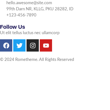
hello.awesome@site.com
99th Darn NR, KLLG, PKU 28282, ID
+123-456-7890
Follow Us
Ut elit tellus luctus nec ullamcorp
© 2024 Rometheme. All Rights Reserved