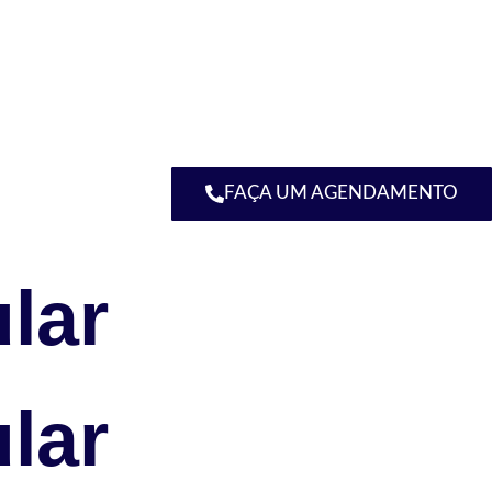
FAÇA UM AGENDAMENTO
lar
lar