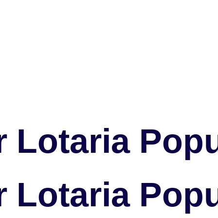
Lotaria Popu
Lotaria Popu