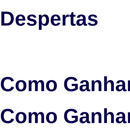
Despertas
Como Ganhar 
Como Ganhar 