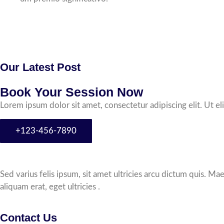
Our Latest Post
Book Your Session Now
Lorem ipsum dolor sit amet, consectetur adipiscing elit. Ut eli
+123-456-7890
Sed varius felis ipsum, sit amet ultricies arcu dictum quis. Ma
aliquam erat, eget ultricies .
Contact Us