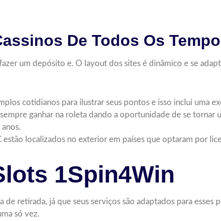
Cassinos De Todos Os Tempo
azer um depósito e. O layout dos sites é dinâmico e se adapt
plos cotidianos para ilustrar seus pontos e isso inclui uma
empre ganhar na roleta dando a oportunidade de se tornar u
 anos.
tão localizados no exterior em países que optaram por licenc
Slots 1Spin4Win
a de retirada, já que seus serviços são adaptados para esse
uma só vez.