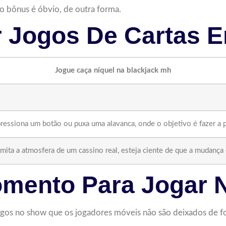
do bônus é óbvio, de outra forma.
 Jogos De Cartas 
Jogue caça níquel na blackjack mh
essiona um botão ou puxa uma alavanca, onde o objetivo é fazer a p
ita a atmosfera de um cassino real, esteja ciente de que a mudança é
omento Para Jogar 
ogos no show que os jogadores móveis não são deixados de for