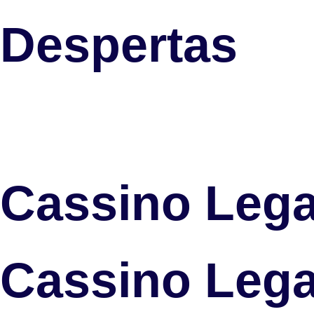
Despertas
Cassino Lega
Cassino Lega