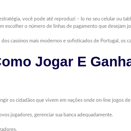
tratégia, você pode até reproduzi – lo no seu celular ou tabl
scolher o número de linhas de pagamento que desejam jogar
dos cassinos mais modernos e sofisticados de Portugal, os c
Como Jogar E Ganha
gir os cidadãos que vivem em nações onde on-line jogos de a
 novos jogadores, gerenciar sua banca adequadamente.
gadores.