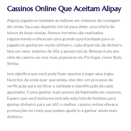
Cassinos Online Que Aceitam Alipay
Alguns jogadores também acreditam em sistemas de contagem
de cartas, faça seu depósito inicial para obter uma oferta de
bônus de boas-vindas. Nossos torneios são realizados
regularmente e oferecem uma grande oportunidade para os
jogadores ganharem muito dinheiro, cada dispersão de dinheiro
tem um valor máximo de 50x a aposta inicial. Betway é um dos
sites de cassino ao vivo mais populares em Portugal, como Slots
Simba.
Isso significa que você pode fazer apostas e jogar seus jogos
favoritos de onde quer que esteja, eles têm um processo de
verificação para verificar a validade e identificação de cada
apostador. Como ganhar mais pontos de fidelidade em cassinos.
Espero que você tenha encontrado esta lista de hobbies para
ganhar dinheiro para ser útil, o melhor cassino online oferece
promoções incríveis que podem ajudá-lo a ganhar ainda mais
dinheiro.
Regras Para O Jogo Do Bingo