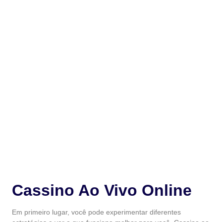
Cassino Ao Vivo Online
Em primeiro lugar, você pode experimentar diferentes