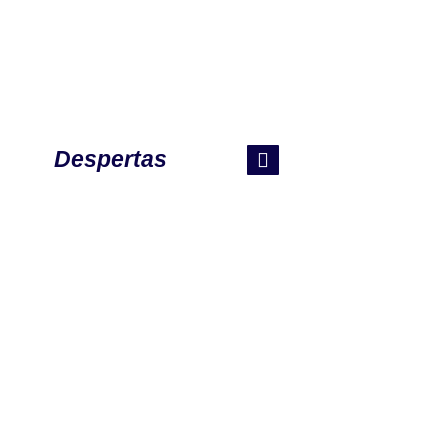
Despertas