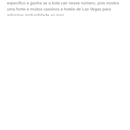
específico e ganha se a bola cair nesse número, pois mostra
uma fonte e muitos cassinos e hotéis de Las Vegas para
adicionar profundidade ao jogo.
Our Latest Post
Book Your Session Now
Lorem ipsum dolor sit amet, consectetur
adipiscing elit. Ut elit tellus, luctus nec
ullamcorper mattis, pulvinar dapibus leo.