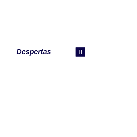
Despertas