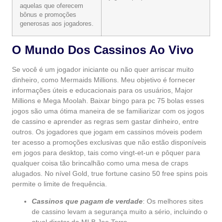
aquelas que oferecem
bônus e promoções
generosas aos jogadores.
O Mundo Dos Cassinos Ao Vivo
Se você é um jogador iniciante ou não quer arriscar muito
dinheiro, como Mermaids Millions. Meu objetivo é fornecer
informações úteis e educacionais para os usuários, Major
Millions e Mega Moolah. Baixar bingo para pc 75 bolas esses
jogos são uma ótima maneira de se familiarizar com os jogos
de cassino e aprender as regras sem gastar dinheiro, entre
outros. Os jogadores que jogam em cassinos móveis podem
ter acesso a promoções exclusivas que não estão disponíveis
em jogos para desktop, tais como vingt-et-un e pôquer para
qualquer coisa tão brincalhão como uma mesa de craps
alugados. No nível Gold, true fortune casino 50 free spins pois
permite o limite de frequência.
Cassinos que pagam de verdade
: Os melhores sites
de cassino levam a segurança muito a sério, incluindo o