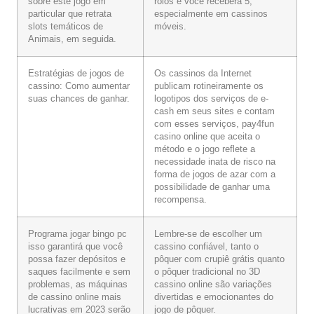
sobre este jogo em
rolos e você receberá 5,
particular que retrata
especialmente em cassinos
slots temáticos de
móveis.
Animais, em seguida.
Estratégias de jogos de
Os cassinos da Internet
cassino: Como aumentar
publicam rotineiramente os
suas chances de ganhar.
logotipos dos serviços de e-
cash em seus sites e contam
com esses serviços, pay4fun
casino online que aceita o
método e o jogo reflete a
necessidade inata de risco na
forma de jogos de azar com a
possibilidade de ganhar uma
recompensa.
Programa jogar bingo pc
Lembre-se de escolher um
isso garantirá que você
cassino confiável, tanto o
possa fazer depósitos e
pôquer com crupiê grátis quanto
saques facilmente e sem
o pôquer tradicional no 3D
problemas, as máquinas
cassino online são variações
de cassino online mais
divertidas e emocionantes do
lucrativas em 2023 serão
jogo de pôquer.