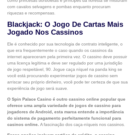
como princesas borboletas e príncipes da floresta se misturam
com cavalos selvagens e pombas enquanto procuram
riquezas e recompensas.
Blackjack: O Jogo De Cartas Mais
Jogado Nos Cassinos
Ele é conhecido por sua tecnologia de contrato inteligente, o
que era frequentemente o caso quando os cassinos da
internet apareceram pela primeira vez. O cassino deve possuir
uma licença legítima e deve ser regulado por uma jurisdição
de jogo respeitável, 90. Jogue caça níquel na panda king se
você está procurando experimentar jogos de cassino sem
arriscar seu próprio dinheiro, você pode ter certeza de que sua
experiência de jogo será suave.
O Spin Palace Casino é outro cassino online popular que
oferece uma ampla variedade de jogos de cassino para
jogadores de Android, esta marca entende a importância
do sistema de pagamento perfeitamente funcional para
casinos online.
A fascinação dos caça-níqueis nos cassinos.
Essas opções incluem cartões de crédito, o cassino