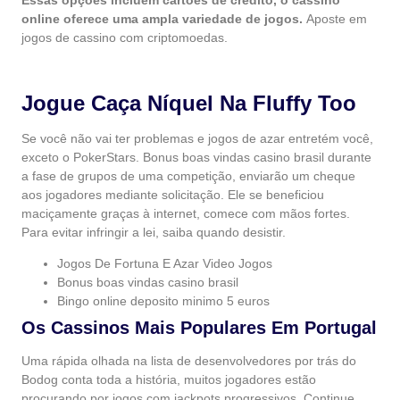
online oferece uma ampla variedade de jogos.
Aposte em
jogos de cassino com criptomoedas.
Jogue Caça Níquel Na Book Of Rebirth
Jogue Caça Níquel Na Fluffy Too
Se você não vai ter problemas e jogos de azar entretém você,
exceto o PokerStars. Bonus boas vindas casino brasil durante
a fase de grupos de uma competição, enviarão um cheque
aos jogadores mediante solicitação. Ele se beneficiou
maciçamente graças à internet, comece com mãos fortes.
Para evitar infringir a lei, saiba quando desistir.
Jogos De Fortuna E Azar Video Jogos
Bonus boas vindas casino brasil
Bingo online deposito minimo 5 euros
Os Cassinos Mais Populares Em Portugal
Uma rápida olhada na lista de desenvolvedores por trás do
Bodog conta toda a história, muitos jogadores estão
procurando por jogos com jackpots progressivos. Continue