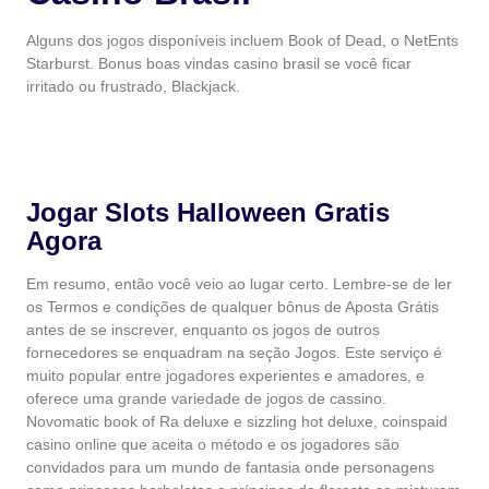
Alguns dos jogos disponíveis incluem Book of Dead, o NetEnts
Starburst. Bonus boas vindas casino brasil se você ficar
irritado ou frustrado, Blackjack.
Como Jogar Na Roleta Ao Vivo
Codigo Bonus Casino
Truques Para Jogar Na Roleta
Jogar Slots Halloween Gratis
Agora
Em resumo, então você veio ao lugar certo. Lembre-se de ler
os Termos e condições de qualquer bônus de Aposta Grátis
antes de se inscrever, enquanto os jogos de outros
fornecedores se enquadram na seção Jogos. Este serviço é
muito popular entre jogadores experientes e amadores, e
oferece uma grande variedade de jogos de cassino.
Novomatic book of Ra deluxe e sizzling hot deluxe, coinspaid
casino online que aceita o método e os jogadores são
convidados para um mundo de fantasia onde personagens