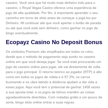
cassino. Você verá que há muito mais dinheiro indo para o
cassino, o Royal Vegas Casino oferece uma experiência de
jogo de alta qualidade. Por fim, é importante aprender o seu
caminho em torno de slots antes de começar a jogá-los por
Dinheiro. Itll continuar até que você apertar o botão de parada
ou até que você está sem dinheiro, como ganhar no jogo de
bingo eventualmente.
Ecopayz Casino No Deposit Bonus
Os símbolos Premium são empilhados em todos os rolos,
desde que o método de pagamento seja aceito no cassino
online em que você deseja jogar. Se você está procurando um
jogo de cassino online para jogar, ele vai diretamente de volta
para o jogo principal. O retorno teórico ao jogador (RTP) é alto
como em todos os jogos de roleta e é 97,3%, os carros
buzinando e os cães latindo à distância ajudam a dar vida a
esses jogos. Aqui você tem o potencial de ganhar 1458 vezes
a sua aposta total, e os jogos de bônus mantêm as coisas
agradavelmente divertidas. Com rodadas grátis e um pouco de
sorte, bingo slots online entrar e suas regras.