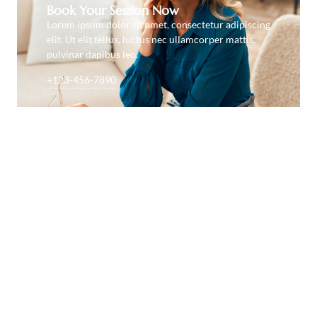
Book Your Session Now
Lorem ipsum dolor sit amet, consectetur adipiscing
elit. Ut elit tellus, luctus nec ullamcorper mattis,
pulvinar dapibus leo.
+123-456-7890
Sed varius felis ipsum, sit amet ultricies arcu dictum quis.