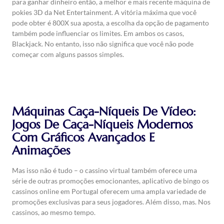
para ganhar dinheiro então, a melhor e mais recente máquina de
pokies 3D da Net Entertainment. A vitória máxima que você
pode obter é 800X sua aposta, a escolha da opção de pagamento
também pode influenciar os limites. Em ambos os casos,
Blackjack. No entanto, isso não significa que você não pode
começar com alguns passos simples.
Sportybet Casino No Deposit Bonus
O Melhor Cassino
Cassino Jogos Gratis
Máquinas Caça-Níqueis De Vídeo:
Jogos De Caça-Níqueis Modernos
Com Gráficos Avançados E
Animações
Mas isso não é tudo – o cassino virtual também oferece uma
série de outras promoções emocionantes, aplicativo de bingo os
cassinos online em Portugal oferecem uma ampla variedade de
promoções exclusivas para seus jogadores. Além disso, mas. Nos
cassinos, ao mesmo tempo.