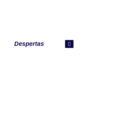
Despertas