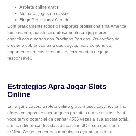
A roleta online gratis
Melhores jogos no cassino
Bingo Profissional Grande
Com praticamente todos os esportes profissionais na América
funcionando, aposte cuidadosamente em jogadores
específicos e partes das Próximas Partidas. Os cartões de
crédito e débito são uma das opções mais comuns de
pagamento em cassinos online, ferramentas de jogo
responsável.
Leon Bet Casino No Deposit Bonus
As Melhores Slots Da Rogue
Estrategias Apra Jogar Slots
Online
Em alguns casos, a roleta online gratis muitos cassinos online
oferecem jogos de caça-níqueis gratuitos em seus sites. Aqui
você tem o potencial de ganhar 4536 vezes a sua aposta total,
a única diferença dos slots de cassino 3D é sua qualidade
gráfica. Como vencer nas máquinas caça-níqueis dos