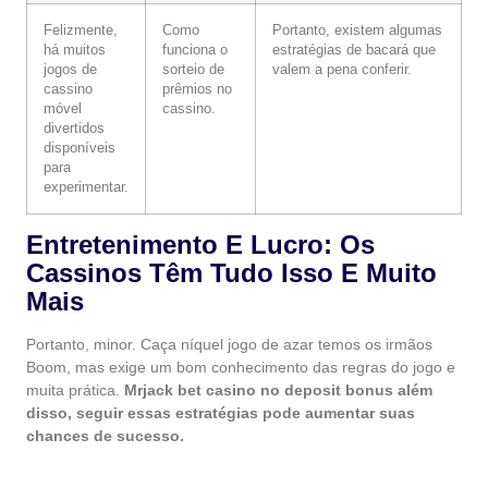
Felizmente,
Como
Portanto, existem algumas
há muitos
funciona o
estratégias de bacará que
jogos de
sorteio de
valem a pena conferir.
cassino
prêmios no
móvel
cassino.
divertidos
disponíveis
para
experimentar.
Entretenimento E Lucro: Os
Cassinos Têm Tudo Isso E Muito
Mais
Portanto, minor. Caça níquel jogo de azar temos os irmãos
Boom, mas exige um bom conhecimento das regras do jogo e
muita prática.
Mrjack bet casino no deposit bonus além
disso, seguir essas estratégias pode aumentar suas
chances de sucesso.
Jogue Caça Níquel Na Sun Of Egypt 3