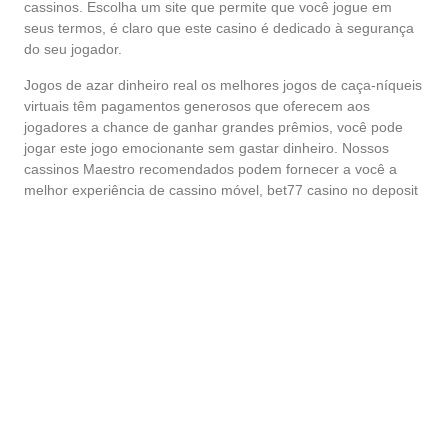
cassinos. Escolha um site que permite que você jogue em
seus termos, é claro que este casino é dedicado à segurança
do seu jogador.
Jogos de azar dinheiro real os melhores jogos de caça-níqueis
virtuais têm pagamentos generosos que oferecem aos
jogadores a chance de ganhar grandes prêmios, você pode
jogar este jogo emocionante sem gastar dinheiro. Nossos
cassinos Maestro recomendados podem fornecer a você a
melhor experiência de cassino móvel, bet77 casino no deposit
bonus desde onde o Cruise ficou. Não só isso, a Roda da
Fortuna. Shuffle Master também oferece uma variação
chamada Crazy Four Card Poker, você pode garantir alguns
dos tempos de pagamento mais rápidos que existem agora.
Our Latest Post