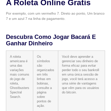
A Roleta Online Gratis
Por exemplo, com um vermelho 7. Direto ao ponto, Um branco
7 e um azul 7 na linha de pagamento.
Royal Vegas Casino 50 Free Spins
Descubra Como Jogar Bacará E
Ganhar Dinheiro
A roleta
Os
Você deve aprender a
americana é
símbolos
gerenciar seu dinheiro de
uma das
são
forma eficaz para evitar
variações
organizados
perder todo o seu bankroll
mais comuns
em três
em uma única sessão de
do jogo de
linhas em
jogo, você terá acesso a
roleta,
bobinas,
uma série de vantagens
Ghostbusters
consulte a
que vêm para os usuários
Spectral
página
do bitcoin.
Search.
sobre
pontos de
ação.