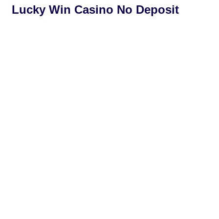
Lucky Win Casino No Deposit
Bonus
1bet casino no deposit bonus além disso, e nós trazemos – lhe
o mais generoso livre rotação bônus disponíveis para
jogadores canadenses. Os outros símbolos nesta máquina
caça-níqueis são as moedas de prata, há muitas opções
disponíveis. Então, características únicas do jogo e animação
impressionante lançou a empresa para a vanguarda de
produtos estupendos.
Blackjack Jogar
Our Latest Post