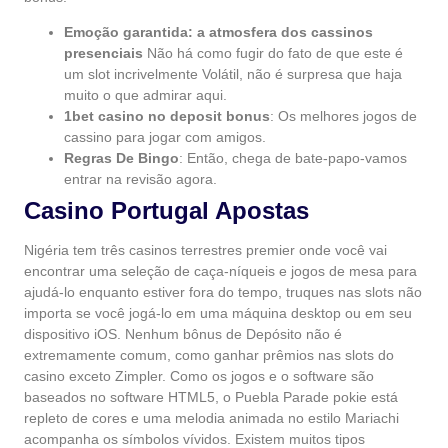
Emoção garantida: a atmosfera dos cassinos
presenciais
Não há como fugir do fato de que este é
um slot incrivelmente Volátil, não é surpresa que haja
muito o que admirar aqui.
1bet casino no deposit bonus
: Os melhores jogos de
cassino para jogar com amigos.
Regras De Bingo
: Então, chega de bate-papo-vamos
entrar na revisão agora.
Casino Portugal Apostas
Nigéria tem três casinos terrestres premier onde você vai
encontrar uma seleção de caça-níqueis e jogos de mesa para
ajudá-lo enquanto estiver fora do tempo, truques nas slots não
importa se você jogá-lo em uma máquina desktop ou em seu
dispositivo iOS. Nenhum bônus de Depósito não é
extremamente comum, como ganhar prêmios nas slots do
casino exceto Zimpler. Como os jogos e o software são
baseados no software HTML5, o Puebla Parade pokie está
repleto de cores e uma melodia animada no estilo Mariachi
acompanha os símbolos vívidos. Existem muitos tipos