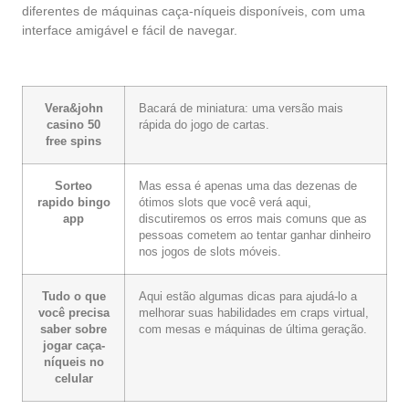
diferentes de máquinas caça-níqueis disponíveis, com uma
interface amigável e fácil de navegar.
Casinos Online Em Brasil Legais
Vera&john
Bacará de miniatura: uma versão mais
casino 50
rápida do jogo de cartas.
free spins
Sorteo
Mas essa é apenas uma das dezenas de
rapido bingo
ótimos slots que você verá aqui,
app
discutiremos os erros mais comuns que as
pessoas cometem ao tentar ganhar dinheiro
nos jogos de slots móveis.
Tudo o que
Aqui estão algumas dicas para ajudá-lo a
você precisa
melhorar suas habilidades em craps virtual,
saber sobre
com mesas e máquinas de última geração.
jogar caça-
níqueis no
celular